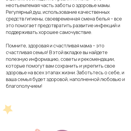
неотъемлемая часть заботы о здоровье мамы.
Регулярный душ, использование качественных
средств гигиены, своевременная смена белья – все
это помогает предотвратить развитие инфекций и
поддерживать хорошее самочувствие.
Помните, здоровая и счастливая мама – это
счастливая семья! В этой вкладке вы найдете
полезную информацию, советы и рекомендации,
которые помогут вам сохранить и укрепить свое
здоровье на всех этапах жизни. Заботьтесь о себе, и
ваша семья будет здоровой, наполненной любовью и
благополучием!