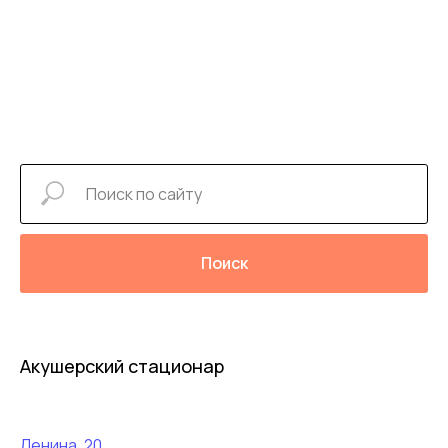
Поиск
Акушерский стационар
Ленина, 20