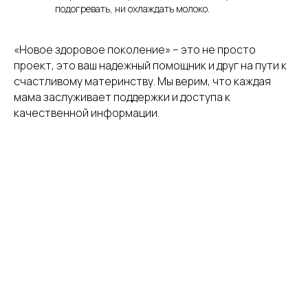
подогревать, ни охлаждать молоко.
«Новое здоровое поколение» – это не просто
проект, это ваш надежный помощник и друг на пути к
счастливому материнству. Мы верим, что каждая
мама заслуживает поддержки и доступа к
качественной информации.