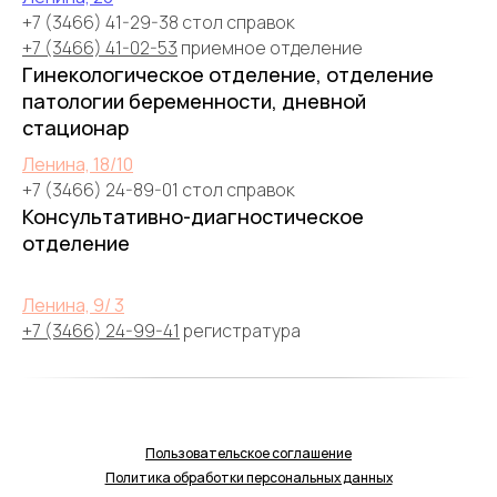
+7 (3466) 41-29-38 стол справок
+7 (3466) 41-02-53
приемное отделение
Гинекологическое отделение, отделение
патологии беременности, дневной
стационар
Ленина, 18/10
+7 (3466) 24-89-01 стол справок
Консультативно-диагностическое
отделение
Ленина, 9/ 3
+7 (3466) 24-99-41
регистратура
Пользовательское соглашение
Политика обработки персональных данных