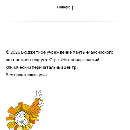
Наверх
© 2026 Бюджетное учреждение Ханты-Мансийского
автономного округа-Югры «Нижневартовский
клинический перинатальный центр»
Все права защищены.