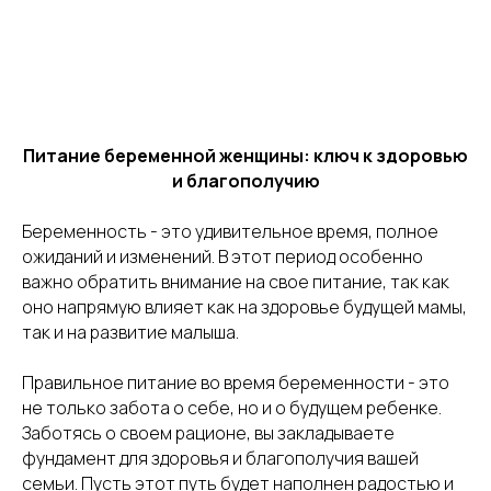
Питание беременной женщины: ключ к здоровью
и благополучию
Беременность - это удивительное время, полное
ожиданий и изменений. В этот период особенно
важно обратить внимание на свое питание, так как
оно напрямую влияет как на здоровье будущей мамы,
так и на развитие малыша.
Правильное питание во время беременности - это
не только забота о себе, но и о будущем ребенке.
Заботясь о своем рационе, вы закладываете
фундамент для здоровья и благополучия вашей
семьи. Пусть этот путь будет наполнен радостью и