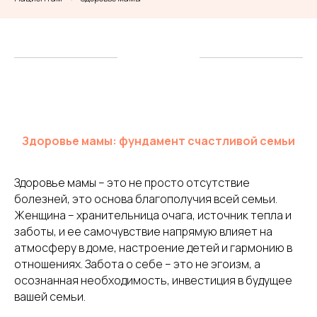
Здоровье мамы: фундамент счастливой семьи
Здоровье мамы – это не просто отсутствие
болезней, это основа благополучия всей семьи.
Женщина – хранительница очага, источник тепла и
заботы, и ее самочувствие напрямую влияет на
атмосферу в доме, настроение детей и гармонию в
отношениях. Забота о себе – это не эгоизм, а
осознанная необходимость, инвестиция в будущее
вашей семьи.