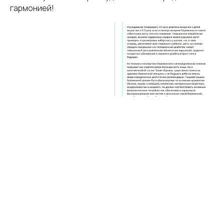
гармонией!