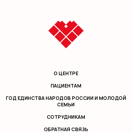
О ЦЕНТРЕ
ПАЦИЕНТАМ
ГОД ЕДИНСТВА НАРОДОВ РОССИИ И МОЛОДОЙ
СЕМЬИ
СОТРУДНИКАМ
ОБРАТНАЯ СВЯЗЬ