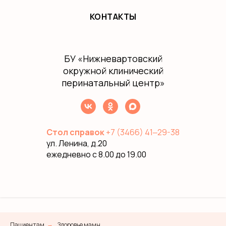
КОНТАКТЫ
БУ
«Нижневартовский
окружной клинический
перинатальный центр»
Стол справок
+7 (3466) 41‒29-38
ул. Ленина, д.20
ежедневно с 8.00 до 19.00
Пациентам
Здоровье мамы
→