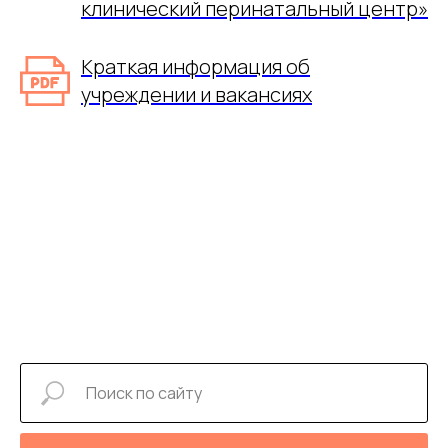
клинический перинатальный центр»
Краткая информация об
учреждении и вакансиях