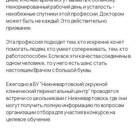
Ненормированный рабочий день и усталость -
неизбежные спутники этой профессии. Доктором
может быть не каждый. Это действительно
призвание.
Эта профессия подходит тем, кто искренне хочет
помогать людям, кто умеет сопереживать, тем, кто
работоспособен. Если все эти качества соединены в
одном человеке, то у него есть шанс стать
настоящим Врачом с большой буквы.
Ежегодно в БУ "Нижневартовский окружной
клинический перинатальный центр" проводятся
встречи со школьниками г.Нижневартовска, где они
могут получить полную информацию по вопросам
организации отбора для участия в конкурсе на
целевое обучение.