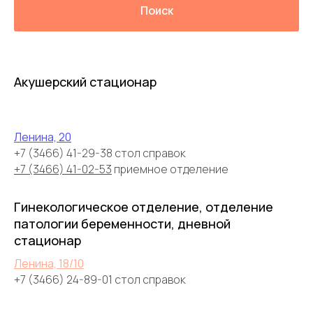
Поиск
Акушерский стационар
Ленина, 20
+7 (3466) 41-29-38 стол справок
+7 (3466) 41-02-53
приемное отделение
Гинекологическое отделение, отделение
патологии беременности, дневной
стационар
Ленина, 18/10
+7 (3466) 24-89-01 стол справок