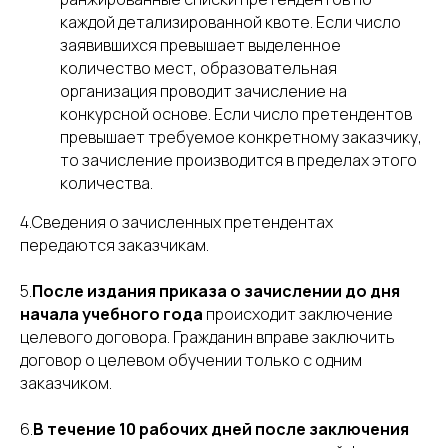
каждой детализированной квоте. Если число
заявившихся превышает выделенное
количество мест, образовательная
организация проводит зачисление на
конкурсной основе. Если число претендентов
превышает требуемое конкретному заказчику,
то зачисление производится в пределах этого
количества.
4.Сведения о зачисленных претендентах
передаются заказчикам.
5.
После издания приказа о зачислении до дня
начала учебного года
происходит заключение
целевого договора. Гражданин вправе заключить
договор о целевом обучении только с одним
заказчиком.
6.
В течение 10 рабочих дней после заключения