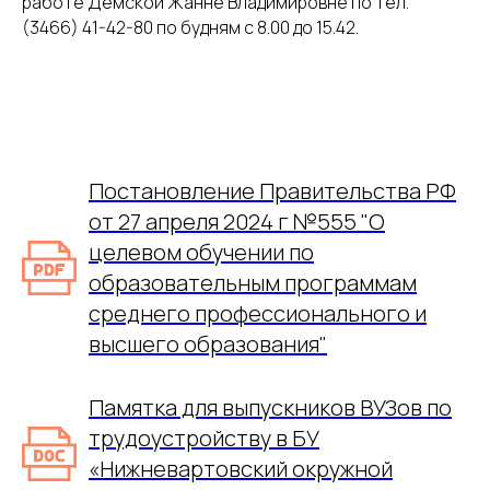
работе Дёмской Жанне Владимировне по тел.
(3466) 41-42-80 по будням с 8.00 до 15.42.
Постановление Правительства РФ
от 27 апреля 2024 г №555 "О
целевом обучении по
образовательным программам
среднего профессионального и
высшего образования"
Памятка для выпускников ВУЗов по
трудоустройству в БУ
«Нижневартовский окружной