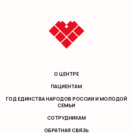
О ЦЕНТРЕ
ПАЦИЕНТАМ
ГОД ЕДИНСТВА НАРОДОВ РОССИИ И МОЛОДОЙ
СЕМЬИ
СОТРУДНИКАМ
ОБРАТНАЯ СВЯЗЬ