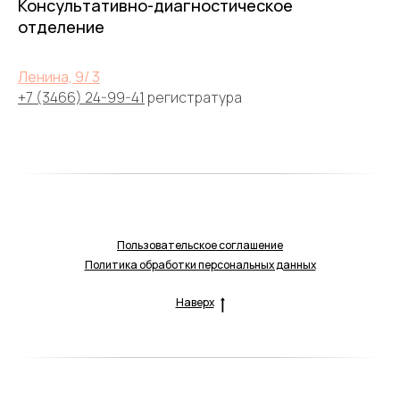
Консультативно-диагностическое
отделение
Ленина, 9/ 3
+7 (3466) 24-99-41
регистратура
Пользовательское соглашение
Политика обработки персональных данных
Наверх