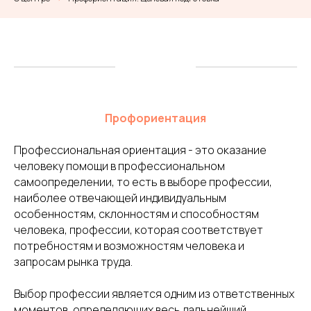
Профориентация
Профессиональная ориентация - это оказание
человеку помощи в профессиональном
самоопределении, то есть в выборе профессии,
наиболее отвечающей индивидуальным
особенностям, склонностям и способностям
человека, профессии, которая соответствует
потребностям и возможностям человека и
запросам рынка труда.
Выбор профессии является одним из ответственных
моментов, определяющих весь дальнейший