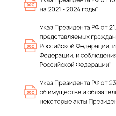
на 2021 - 2024 годы"
Указ Президента РФ от 21
представляемых граждан
Российской Федерации, 
Федерации, и соблюдени
Российской Федерации"
Указ Президента РФ от 2
об имуществе и обязател
некоторые акты Президен