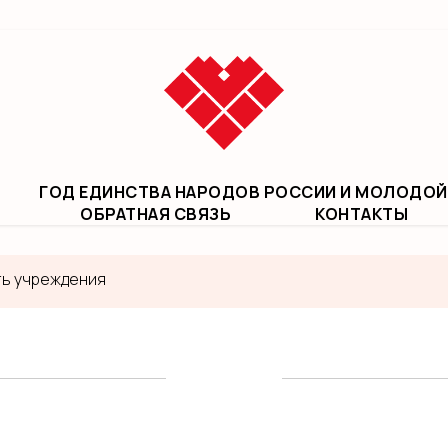
ГОД ЕДИНСТВА НАРОДОВ РОССИИ И МОЛОДОЙ
ОБРАТНАЯ СВЯЗЬ
КОНТАКТЫ
ть учреждения