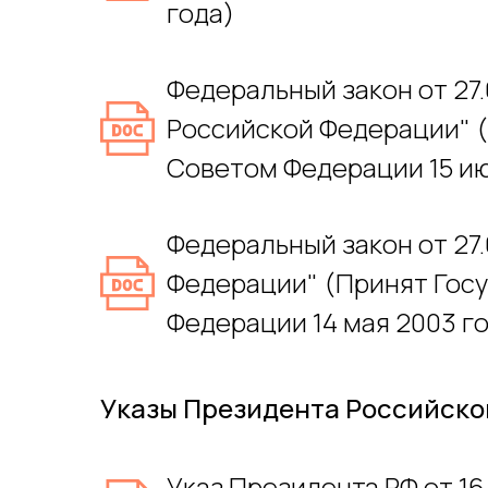
года)
Федеральный закон от 27.
Российской Федерации" (
Советом Федерации 15 ию
Федеральный закон от 27
Федерации" (Принят Госу
Федерации 14 мая 2003 г
Указы Президента Российск
Указ Президента РФ от 1