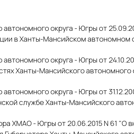
автономного округа - Югры от 25.09.20
ции в Ханты-Мансийском автономном о
автономного округа - Югры от 24.10.20
тях Ханты-Мансийского автономного о
автономного округа - Югры от 31.12.200
ской службе Ханты-Мансийского автон
ра ХМАО - Югры от 20.06.2015 N 61 "О 
 Губернатора Ханты-Мансийского авто