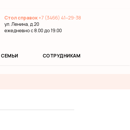
Стол справок
+7 (3466) 41‒29-38
ул. Ленина, д.20
ежедневно с 8.00 до 19.00
 СЕМЬИ
СОТРУДНИКАМ