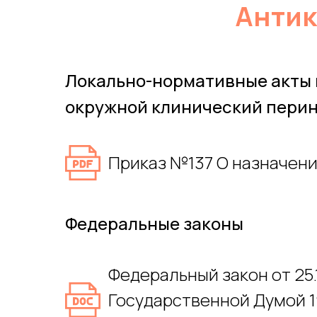
Антик
Локально-нормативные акты 
окружной клинический перин
Приказ №137 О назначени
Федеральные законы
Федеральный закон от 25.
Государственной Думой 1