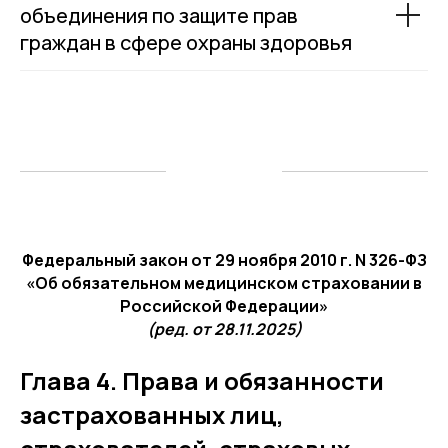
объединения по защите прав
граждан в сфере охраны здоровья
Федеральный закон от 29 ноября 2010 г. N 326-ФЗ
«Об обязательном медицинском страховании в
Российской Федерации»
(ред. от 28.11.2025)
Глава 4. Права и обязанности
застрахованных лиц,