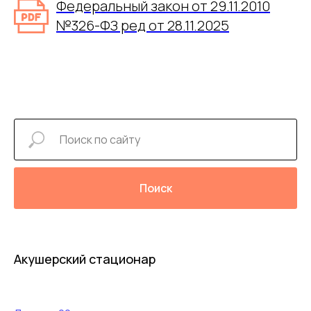
Федеральный закон от 29.11.2010
№326-ФЗ ред от 28.11.2025
Поиск
Акушерский стационар