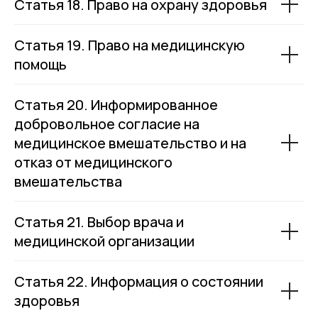
Статья 18. Право на охрану здоровья
Статья 19. Право на медицинскую
помощь
Статья 20. Информированное
добровольное согласие на
медицинское вмешательство и на
отказ от медицинского
вмешательства
Статья 21. Выбор врача и
медицинской организации
Статья 22. Информация о состоянии
здоровья