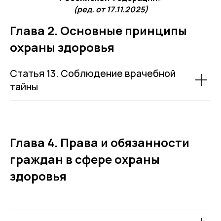
(ред. от 17.11.2025)
Глава 2. Основные принципы
охраны здоровья
Статья 13. Соблюдение врачебной
тайны
Глава 4. Права и обязанности
граждан в сфере охраны
здоровья