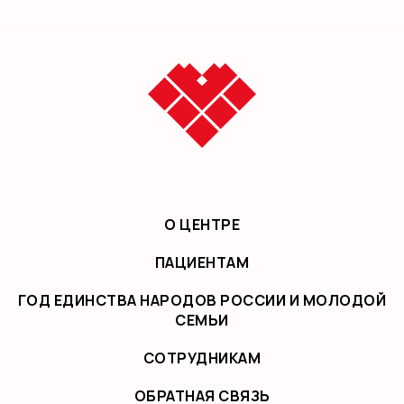
О ЦЕНТРЕ
ПАЦИЕНТАМ
ГОД ЕДИНСТВА НАРОДОВ РОССИИ И МОЛОДОЙ
СЕМЬИ
СОТРУДНИКАМ
ОБРАТНАЯ СВЯЗЬ