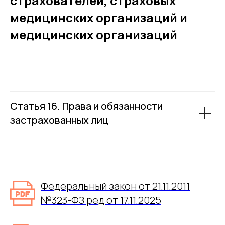
страхователей, страховых
медицинских организаций и
медицинских организаций
Статья 16. Права и обязанности
застрахованных лиц
Федеральный закон от 21.11.2011
№323-ФЗ ред от 17.11.2025