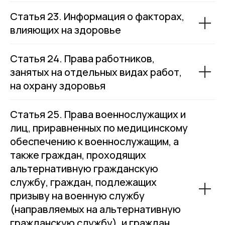
Статья 23. Информация о факторах,
влияющих на здоровье
Статья 24. Права работников,
занятых на отдельных видах работ,
на охрану здоровья
Статья 25. Права военнослужащих и
лиц, приравненных по медицинскому
обеспечению к военнослужащим, а
также граждан, проходящих
альтернативную гражданскую
службу, граждан, подлежащих
призыву на военную службу
(направляемых на альтернативную
гражданскую службу), и граждан,