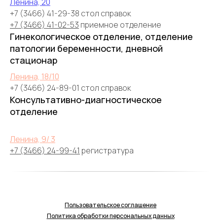
Ленина, 20
+7 (3466) 41-29-38 стол справок
+7 (3466) 41-02-53
приемное отделение
Гинекологическое отделение, отделение
патологии беременности, дневной
стационар
Ленина, 18/10
+7 (3466) 24-89-01 стол справок
Консультативно-диагностическое
отделение
Ленина, 9/ 3
+7 (3466) 24-99-41
регистратура
Пользовательское соглашение
Политика обработки персональных данных