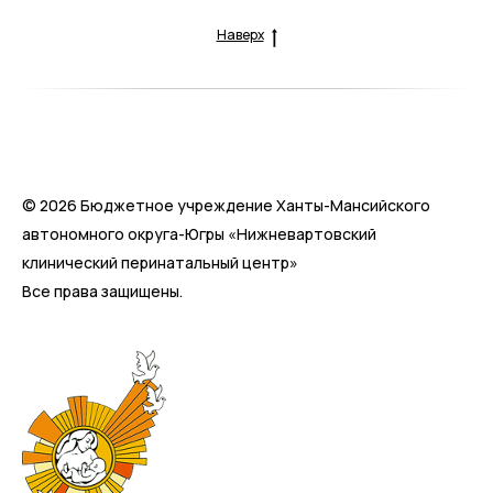
Наверх
© 2026 Бюджетное учреждение Ханты-Мансийского
автономного округа-Югры «Нижневартовский
клинический перинатальный центр»
Все права защищены.