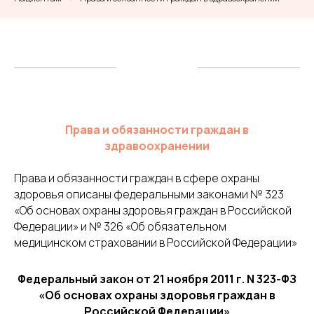
Права и обязанности граждан в
здравоохранении
Права и обязанности граждан в сфере охраны
здоровья описаны федеральными законами № 323
«Об основах охраны здоровья граждан в Российской
Федерации» и № 326 «Об обязательном
медицинском страховании в Российской Федерации»
Федеральный закон от 21 ноября 2011 г. N 323-ФЗ
«Об основах охраны здоровья граждан в
Российской Федерации»