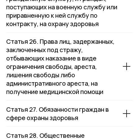
поступающих на военную службу или
приравненную к ней службу по
контракту, на охрану здоровья
Статья 26. Права лиц, задержанных,
заключенных под стражу,
отбывающих наказание в виде
ограничения свободы, ареста,
лишения свободы либо
административного ареста, на
получение медицинской помощи
Статья 27. Обязанности граждан в
сфере охраны здоровья
Статья 28. Общественные