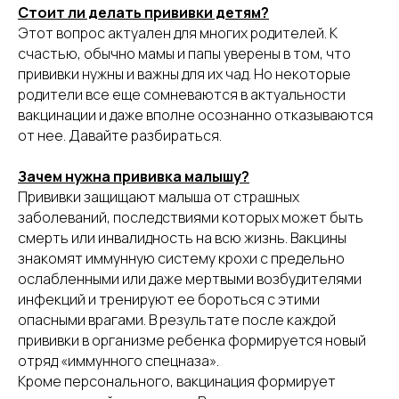
Стоит ли делать прививки детям?
Этот вопрос актуален для многих родителей. К
счастью, обычно мамы и папы уверены в том, что
прививки нужны и важны для их чад. Но некоторые
родители все еще сомневаются в актуальности
вакцинации и даже вполне осознанно отказываются
от нее. Давайте разбираться.
Зачем нужна прививка малышу?
Прививки защищают малыша от страшных
заболеваний, последствиями которых может быть
смерть или инвалидность на всю жизнь. Вакцины
знакомят иммунную систему крохи с предельно
ослабленными или даже мертвыми возбудителями
инфекций и тренируют ее бороться с этими
опасными врагами. В результате после каждой
прививки в организме ребенка формируется новый
отряд «иммунного спецназа».
Кроме персонального, вакцинация формирует