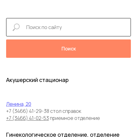
Поиск
Акушерский стационар
Ленина, 20
+7 (3466) 41-29-38 стол справок
+7 (3466) 41-02-53
приемное отделение
Гинекологическое отделение, отделение