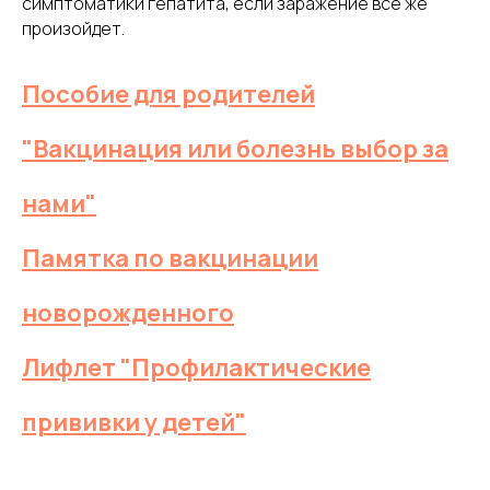
симптоматики гепатита, если заражение все же
произойдет.
Пособие для родителей
"Вакцинация или болезнь выбор за
нами"
Памятка по вакцинации
новорожденного
Лифлет "Профилактические
прививки у детей"