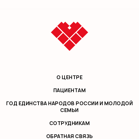
О ЦЕНТРЕ
ПАЦИЕНТАМ
ГОД ЕДИНСТВА НАРОДОВ РОССИИ И МОЛОДОЙ
СЕМЬИ
СОТРУДНИКАМ
ОБРАТНАЯ СВЯЗЬ