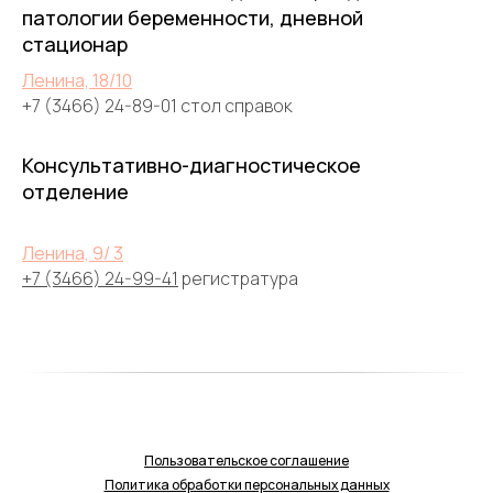
патологии беременности, дневной
стационар
Ленина, 18/10
+7 (3466) 24-89-01 стол справок
Консультативно-диагностическое
отделение
Ленина, 9/ 3
+7 (3466) 24-99-41
регистратура
Пользовательское соглашение
Политика обработки персональных данных