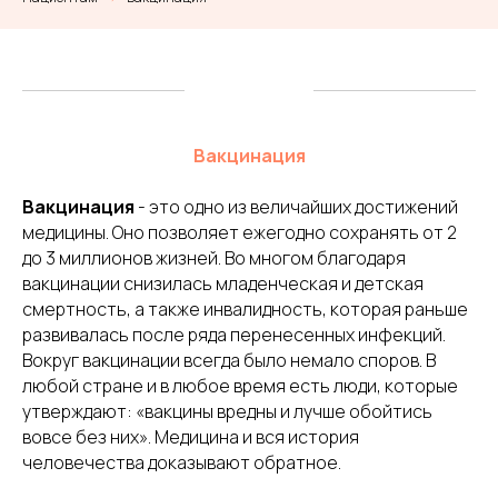
Вакцинация
Вакцинация
- это одно из величайших достижений
медицины. Оно позволяет ежегодно сохранять от 2
до 3 миллионов жизней. Во многом благодаря
вакцинации снизилась младенческая и детская
смертность, а также инвалидность, которая раньше
развивалась после ряда перенесенных инфекций.
Вокруг вакцинации всегда было немало споров. В
любой стране и в любое время есть люди, которые
утверждают: «вакцины вредны и лучше обойтись
вовсе без них». Медицина и вся история
человечества доказывают обратное.