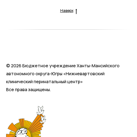
Наверх
© 2026 Бюджетное учреждение Ханты-Мансийского
автономного округа-Югры «Нижневартовский
клинический перинатальный центр»
Все права защищены.