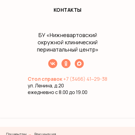
КОНТАКТЫ
БУ
«Нижневартовский
окружной клинический
перинатальный центр»
Стол справок
+7 (3466) 41‒29-38
ул. Ленина, д.20
ежедневно с 8.00 до 19.00
Пациентам
Вакцинация
→