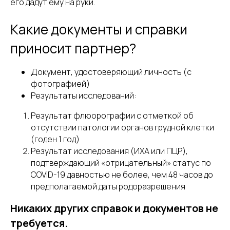
его дадут ему на руки.
Какие документы и справки
приносит партнер?
Документ, удостоверяющий личность (с
фотографией)
Результаты исследований:
Результат флюорографии с отметкой об
отсутствии патологии органов грудной клетки
(годен 1 год)
Результат исследования (ИХА или ПЦР),
подтверждающий «отрицательный» статус по
COVID-19 давностью не более, чем 48 часов до
предполагаемой даты родоразрешения
Никаких других справок и документов не
требуется.