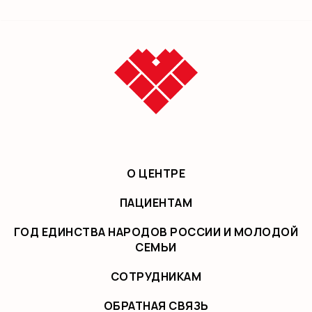
О ЦЕНТРЕ
ПАЦИЕНТАМ
ГОД ЕДИНСТВА НАРОДОВ РОССИИ И МОЛОДОЙ
СЕМЬИ
СОТРУДНИКАМ
ОБРАТНАЯ СВЯЗЬ