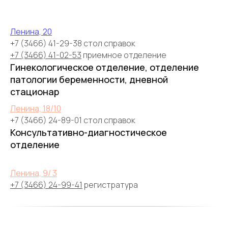
Ленина, 20
+7 (3466) 41-29-38 стол справок
+7 (3466) 41-02-53
приемное отделение
Гинекологическое отделение, отделение
патологии беременности, дневной
стационар
Ленина, 18/10
+7 (3466) 24-89-01 стол справок
Консультативно-диагностическое
отделение
Ленина, 9/ 3
+7 (3466) 24-99-41
регистратура