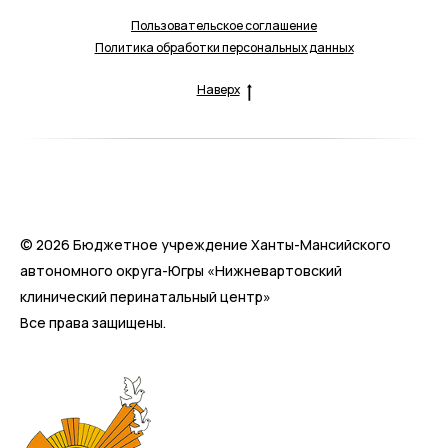
Пользовательское соглашение
Политика обработки персональных данных
Наверх
© 2026 Бюджетное учреждение Ханты-Мансийского
автономного округа-Югры «Нижневартовский
клинический перинатальный центр»
Все права защищены.