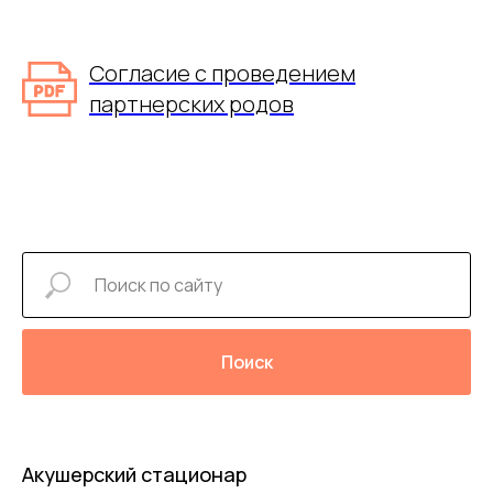
Согласие с проведением
партнерских родов
Поиск
Акушерский стационар