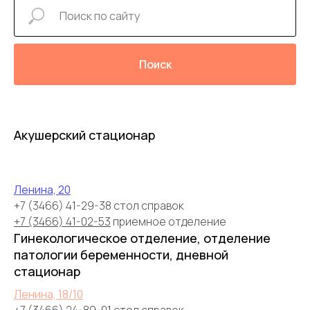
Поиск
Акушерский стационар
Ленина, 20
+7 (3466) 41-29-38 стол справок
+7 (3466) 41-02-53
приемное отделение
Гинекологическое отделение, отделение
патологии беременности, дневной
стационар
Ленина, 18/10