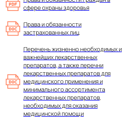
сфере охраны здоровья
Права и обязанности
застрахованных лиц
Перечень жизненно необходимых и
важнейших лекарственных
препаратов, а также перечни
лекарственных препаратов для
медицинского применения и
минимального ассортимента
лекарственных препаратов,
необходимых для оказания
медицинской помощи