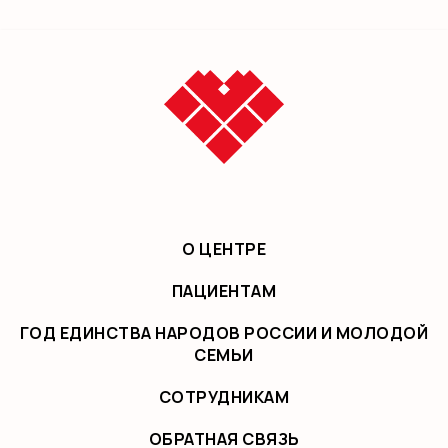
О ЦЕНТРЕ
ПАЦИЕНТАМ
ГОД ЕДИНСТВА НАРОДОВ РОССИИ И МОЛОДОЙ
СЕМЬИ
СОТРУДНИКАМ
ОБРАТНАЯ СВЯЗЬ