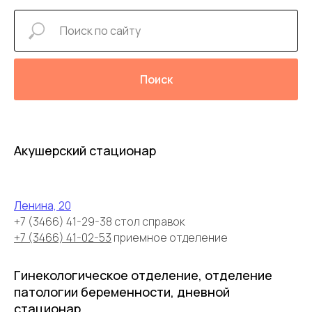
Поиск
Акушерский стационар
Ленина, 20
+7 (3466) 41-29-38 стол справок
+7 (3466) 41-02-53
приемное отделение
Гинекологическое отделение, отделение
патологии беременности, дневной
стационар