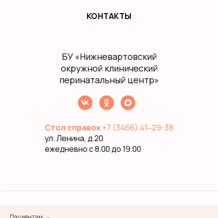
КОНТАКТЫ
БУ
«Нижневартовский
окружной клинический
перинатальный центр»
Стол справок
+7 (3466) 41‒29-38
ул. Ленина, д.20
ежедневно с 8.00 до 19.00
Пациентам
→