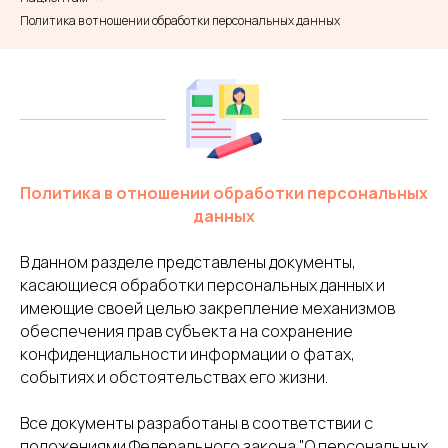
Политика в отношении обработки персональных данных
Политика в отношении обработки персональных
данных
В данном разделе представлены документы,
касающиеся обработки персональных данных и
имеющие своей целью закрепление механизмов
обеспечения прав субъекта на сохранение
конфиденциальности информации о фатах,
событиях и обстоятельствах его жизни.
Все документы разработаны в соответствии с
положениями Федерального закона "О персональных