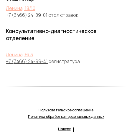
Ленина, 18/10
+7 (3466) 24-89-01 стол справок
Консультативно-диагностическое
отделение
Ленина, 9/ 3
+7 (3466) 24-99-41
регистратура
Пользовательское соглашение
Политика обработки персональных данных
Наверх