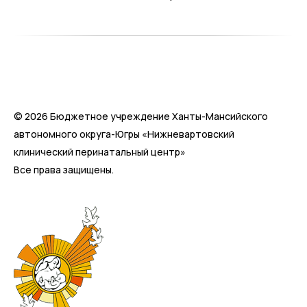
© 2026 Бюджетное учреждение Ханты-Мансийского
автономного округа-Югры «Нижневартовский
клинический перинатальный центр»
Все права защищены.