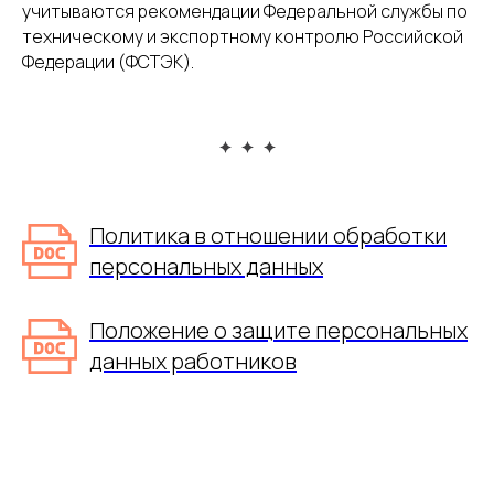
учитываются рекомендации Федеральной службы по
техническому и экспортному контролю Российской
Федерации (ФСТЭК).
Политика в отношении обработки
персональных данных
Положение о защите персональных
данных работников